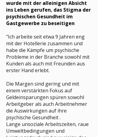
wurde mit der alleinigen Absicht
ins Leben gerufen, das Stigma der
psychischen Gesundheit im
Gastgewerbe zu beseitigen
"Ich arbeite seit etwa 9 Jahren eng
mit der Hotellerie zusammen und
habe die Kämpfe um psychische
Probleme in der Branche sowohl mit
Kunden als auch mit Freunden aus
erster Hand erlebt.
Die Margen sind gering und mit
einem verstärkten Fokus auf
Geldeinsparungen
spüren sowohl
Arbeitgeber als auch Arbeitnehmer
die Auswirkungen auf ihre
psychische Gesundheit
.
Lange unsoziale Arbeitszeiten, raue
Umweltbedingungen und