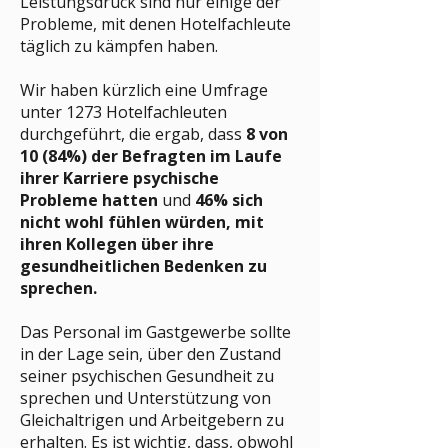
Leistungsdruck sind nur einige der
Probleme, mit denen Hotelfachleute
täglich zu kämpfen haben.
Wir haben kürzlich eine Umfrage
unter 1273 Hotelfachleuten
durchgeführt, die ergab, dass
8 von
10 (84%) der Befragten im Laufe
ihrer Karriere psychische
Probleme hatten
und
46% sich
nicht wohl fühlen würden, mit
ihren Kollegen über ihre
gesundheitlichen Bedenken zu
sprechen.
Das Personal im Gastgewerbe sollte
in der Lage sein, über den Zustand
seiner psychischen Gesundheit zu
sprechen und Unterstützung von
Gleichaltrigen und Arbeitgebern zu
erhalten. Es ist wichtig, dass, obwohl