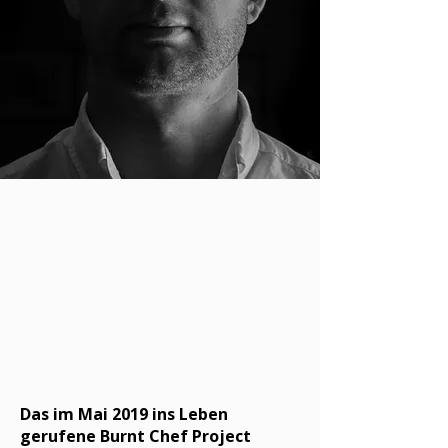
Das im Mai 2019 ins Leben
gerufene Burnt Chef Project