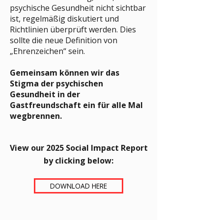
psychische Gesundheit nicht sichtbar
ist, regelmäßig diskutiert und
Richtlinien überprüft werden. Dies
sollte die neue Definition von
„Ehrenzeichen“ sein.
Gemeinsam können wir das
Stigma der psychischen
Gesundheit in der
Gastfreundschaft ein für alle Mal
wegbrennen.
View our 2025 Social Impact Report
by clicking below:​
DOWNLOAD HERE