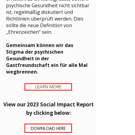
psychische Gesundheit nicht sichtbar
ist, regelmäßig diskutiert und
Richtlinien überprüft werden. Dies
sollte die neue Definition von
„Ehrenzeichen“ sein.
Gemeinsam können wir das
Stigma der psychischen
Gesundheit in der
Gastfreundschaft ein für alle Mal
wegbrennen.
LEARN MORE
View our 2023 Social Impact Report
by clicking below:​
DOWNLOAD HERE