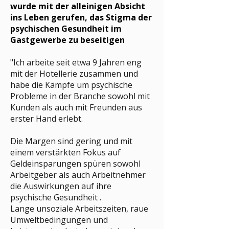
wurde mit der alleinigen Absicht
ins Leben gerufen, das Stigma der
psychischen Gesundheit im
Gastgewerbe zu beseitigen
"Ich arbeite seit etwa 9 Jahren eng
mit der Hotellerie zusammen und
habe die Kämpfe um psychische
Probleme in der Branche sowohl mit
Kunden als auch mit Freunden aus
erster Hand erlebt.
Die Margen sind gering und mit
einem verstärkten Fokus auf
Geldeinsparungen
spüren sowohl
Arbeitgeber als auch Arbeitnehmer
die Auswirkungen auf ihre
psychische Gesundheit
.
Lange unsoziale Arbeitszeiten, raue
Umweltbedingungen und