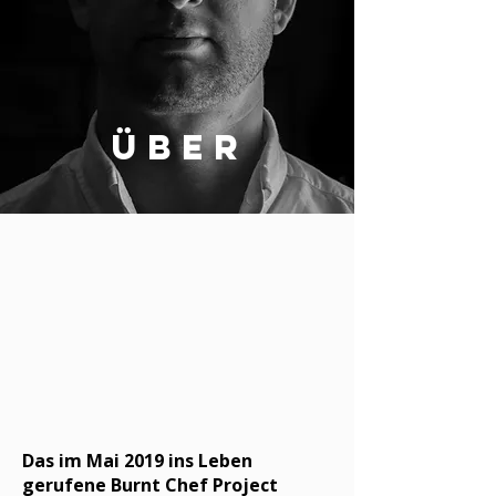
Über
Das im Mai 2019 ins Leben
gerufene Burnt Chef Project