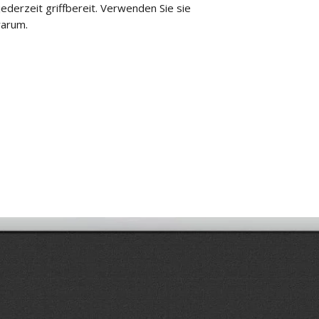
derzeit griffbereit. Verwenden Sie sie 
warum.