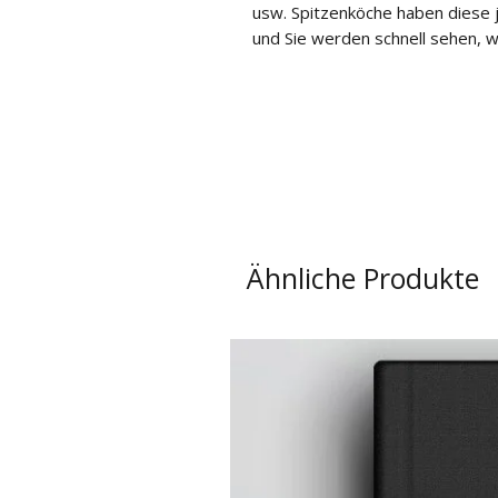
usw. Spitzenköche haben diese je
und Sie werden schnell sehen, 
Ähnliche Produkte