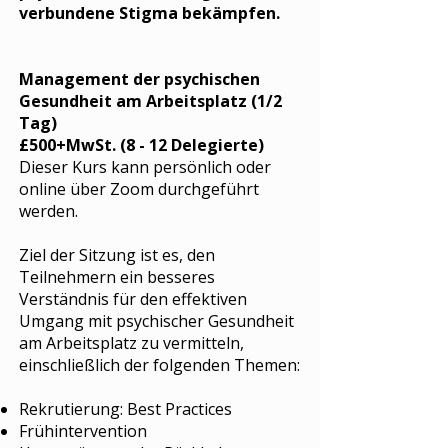
verbundene Stigma bekämpfen.
Management der psychischen
Gesundheit am Arbeitsplatz (1/2
Tag)
£500+MwSt. (8 - 12 Delegierte)
Dieser Kurs kann persönlich oder
online über Zoom durchgeführt
werden.
Ziel der Sitzung ist es, den
Teilnehmern ein besseres
Verständnis für den effektiven
Umgang mit psychischer Gesundheit
am Arbeitsplatz zu vermitteln,
einschließlich der folgenden Themen:
Rekrutierung: Best Practices
Frühintervention