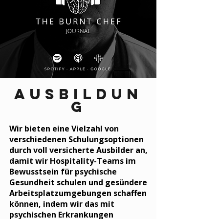
AUSBILDUN
G
Wir bieten eine Vielzahl von
verschiedenen Schulungsoptionen
durch voll versicherte Ausbilder an,
damit wir Hospitality-Teams im
Bewusstsein für psychische
Gesundheit schulen und gesündere
Arbeitsplatzumgebungen schaffen
können, indem wir das mit
psychischen Erkrankungen