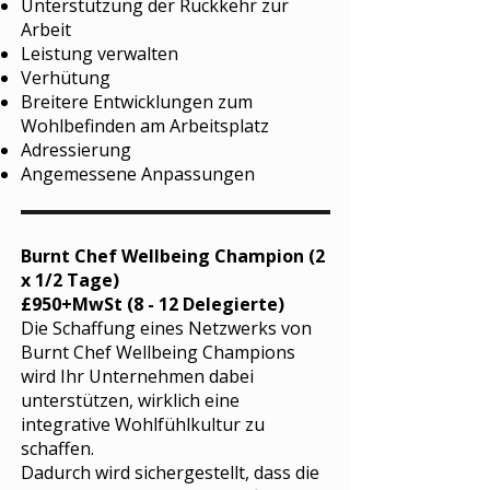
Unterstützung der Rückkehr zur
Arbeit
Leistung verwalten
Verhütung
Breitere Entwicklungen zum
Wohlbefinden am Arbeitsplatz
Adressierung
Angemessene Anpassungen
Burnt Chef Wellbeing Champion (2
x 1/2 Tage)
£950+MwSt (8 - 12 Delegierte)
Die Schaffung eines Netzwerks von
Burnt Chef Wellbeing Champions
wird Ihr Unternehmen dabei
unterstützen, wirklich eine
integrative Wohlfühlkultur zu
schaffen.
Dadurch wird sichergestellt, dass die