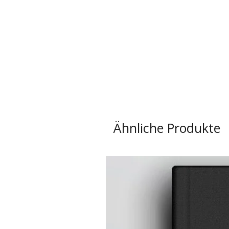
Ähnliche Produkte