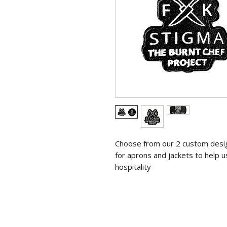
Choose from our 2 custom desig
for aprons and jackets to help us
hospitality