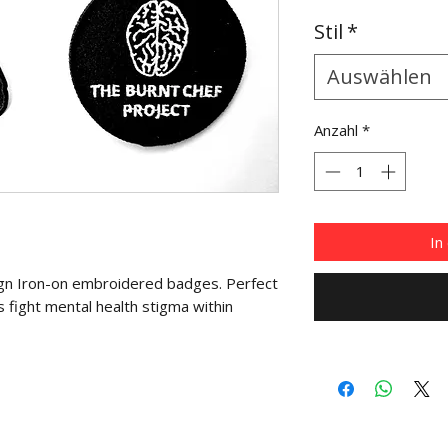
Stil
*
Auswählen
Anzahl
*
In
n Iron-on embroidered badges. Perfect 
 fight mental health stigma within 