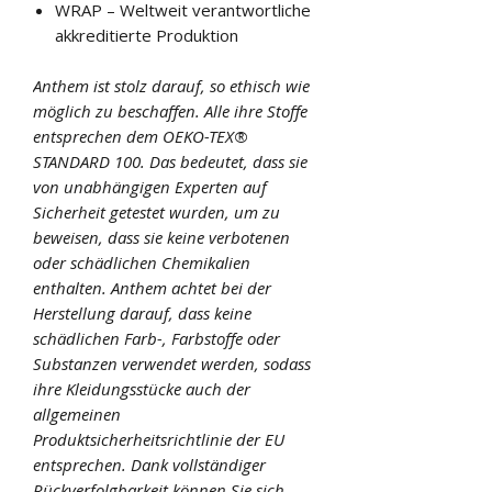
WRAP – Weltweit verantwortliche
akkreditierte Produktion
Anthem ist stolz darauf, so ethisch wie
möglich zu beschaffen. Alle ihre Stoffe
entsprechen dem OEKO-TEX®
STANDARD 100. Das bedeutet, dass sie
von unabhängigen Experten auf
Sicherheit getestet wurden, um zu
beweisen, dass sie keine verbotenen
oder schädlichen Chemikalien
enthalten. Anthem achtet bei der
Herstellung darauf, dass keine
schädlichen Farb-, Farbstoffe oder
Substanzen verwendet werden, sodass
ihre Kleidungsstücke auch der
allgemeinen
Produktsicherheitsrichtlinie der EU
entsprechen. Dank vollständiger
Rückverfolgbarkeit können Sie sich