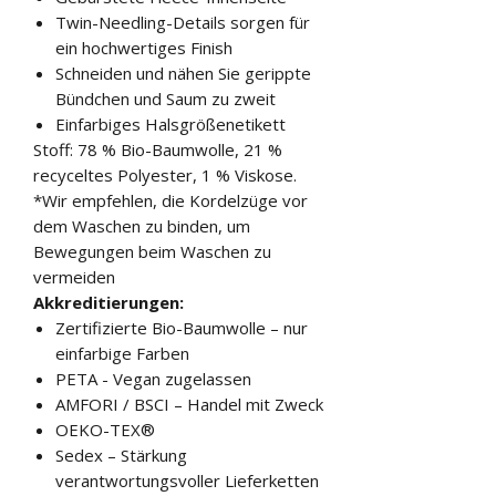
Twin-Needling-Details sorgen für
ein hochwertiges Finish
Schneiden und nähen Sie gerippte
Bündchen und Saum zu zweit
Einfarbiges Halsgrößenetikett
Stoff: 78 % Bio-Baumwolle, 21 %
recyceltes Polyester, 1 % Viskose.
*Wir empfehlen, die Kordelzüge vor
dem Waschen zu binden, um
Bewegungen beim Waschen zu
vermeiden
Akkreditierungen:
Zertifizierte Bio-Baumwolle – nur
einfarbige Farben
PETA - Vegan zugelassen
AMFORI / BSCI – Handel mit Zweck
OEKO-TEX®
Sedex – Stärkung
verantwortungsvoller Lieferketten