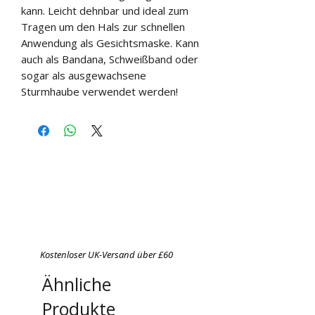
kann. Leicht dehnbar und ideal zum 
Tragen um den Hals zur schnellen 
Anwendung als Gesichtsmaske. Kann 
auch als Bandana, Schweißband oder 
sogar als ausgewachsene 
Sturmhaube verwendet werden!
Kostenloser UK-Versand über £60
Ähnliche
Produkte