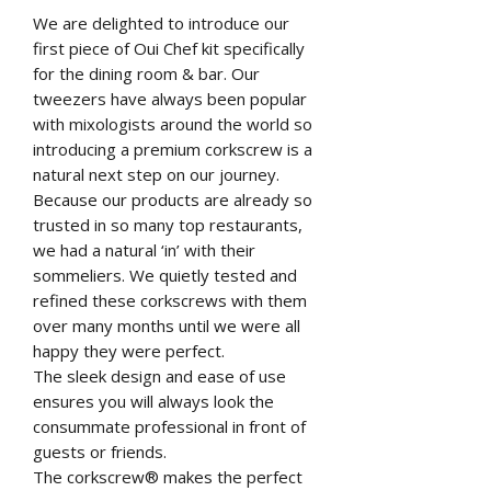
We are delighted to introduce our
first piece of Oui Chef kit specifically
for the dining room & bar. Our
tweezers have always been popular
with mixologists around the world so
introducing a premium corkscrew is a
natural next step on our journey.
Because our products are already so
trusted in so many top restaurants,
we had a natural ‘in’ with their
sommeliers. We quietly tested and
refined these corkscrews with them
over many months until we were all
happy they were perfect.
The sleek design and ease of use
ensures you will always look the
consummate professional in front of
guests or friends.
The corkscrew® makes the perfect